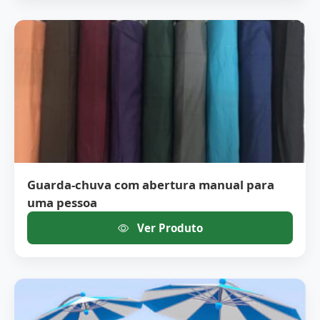
Guarda-chuva com abertura manual para
uma pessoa
Ver Produto