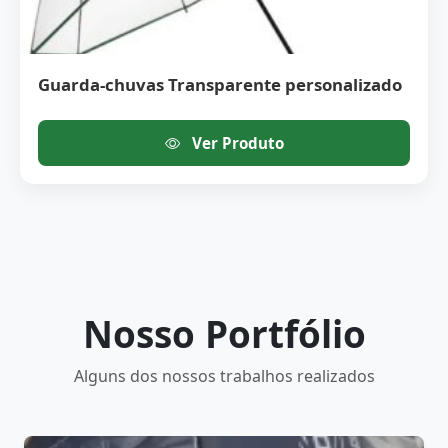
Guarda-chuvas Transparente personalizado
Ver Produto
Nosso Portfólio
Alguns dos nossos trabalhos realizados