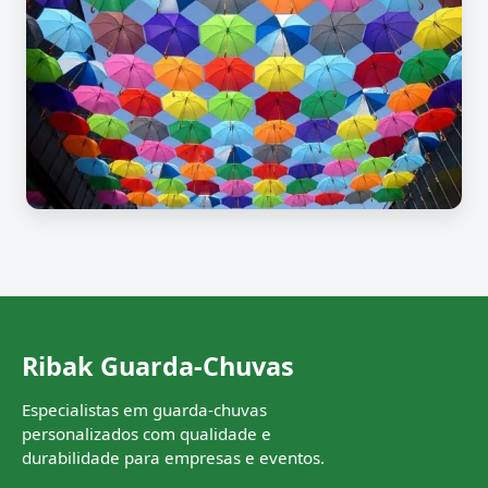
Ribak Guarda-Chuvas
Especialistas em guarda-chuvas
personalizados com qualidade e
durabilidade para empresas e eventos.