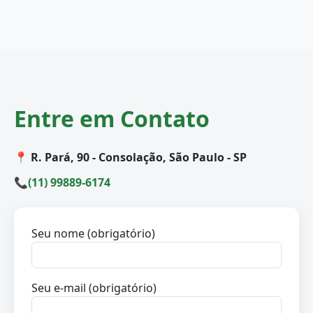
Entre em Contato
📍 R. Pará, 90 - Consolação, São Paulo - SP
📞
(11) 99889-6174
Seu nome (obrigatório)
Seu e-mail (obrigatório)