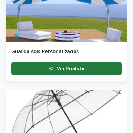
Guarda-sois Personalizados
Ver Produto