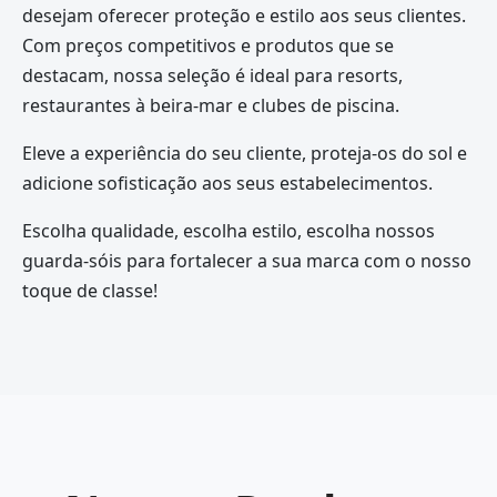
desejam oferecer proteção e estilo aos seus clientes.
Com preços competitivos e produtos que se
destacam, nossa seleção é ideal para resorts,
restaurantes à beira-mar e clubes de piscina.
Eleve a experiência do seu cliente, proteja-os do sol e
adicione sofisticação aos seus estabelecimentos.
Escolha qualidade, escolha estilo, escolha nossos
guarda-sóis para fortalecer a sua marca com o nosso
toque de classe!