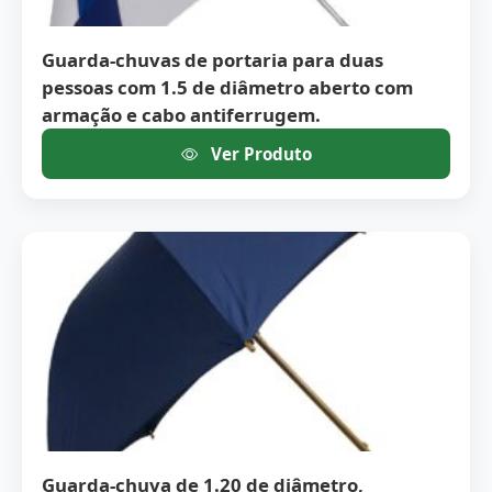
Guarda-chuvas de portaria para duas
pessoas com 1.5 de diâmetro aberto com
armação e cabo antiferrugem.
Ver Produto
Guarda-chuva de 1.20 de diâmetro,