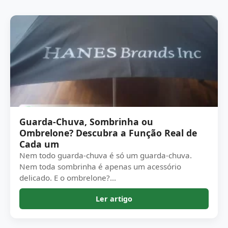
Guarda-Chuva, Sombrinha ou
Ombrelone? Descubra a Função Real de
Cada um
Nem todo guarda-chuva é só um guarda-chuva.
Nem toda sombrinha é apenas um acessório
delicado. E o ombrelone?...
Ler artigo