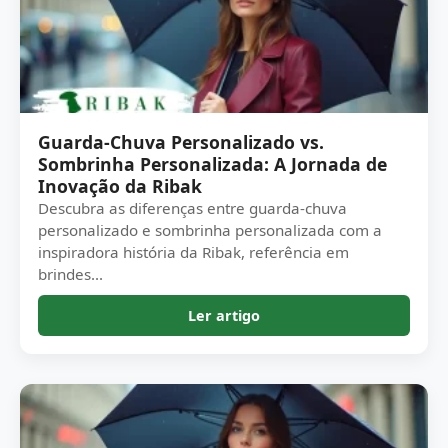
Guarda-Chuva Personalizado vs.
Sombrinha Personalizada: A Jornada de
Inovação da Ribak
Descubra as diferenças entre guarda-chuva
personalizado e sombrinha personalizada com a
inspiradora história da Ribak, referência em
brindes...
Ler artigo