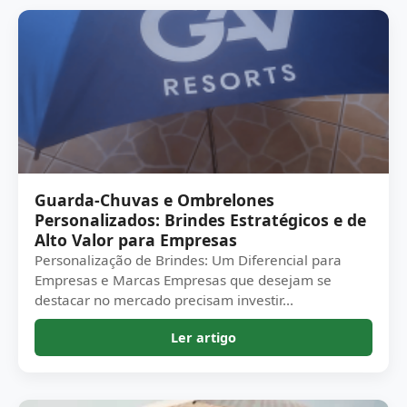
Guarda-Chuvas e Ombrelones
Personalizados: Brindes Estratégicos e de
Alto Valor para Empresas
Personalização de Brindes: Um Diferencial para
Empresas e Marcas Empresas que desejam se
destacar no mercado precisam investir...
Ler artigo