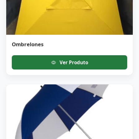
Ombrelones
Ver Produto