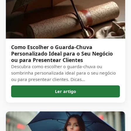
Como Escolher o Guarda-Chuva
Personalizado Ideal para o Seu Negócio
ou para Presentear Clientes
Descubra como escolher o guarda-chuva ou
sombrinha personalizada ideal para o seu negócio
ou para presentear clientes. Dicas...
Ler artigo