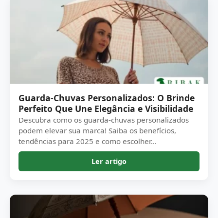
Guarda-Chuvas Personalizados: O Brinde
Perfeito Que Une Elegância e Visibilidade
Descubra como os guarda-chuvas personalizados
podem elevar sua marca! Saiba os benefícios,
tendências para 2025 e como escolher...
Ler artigo