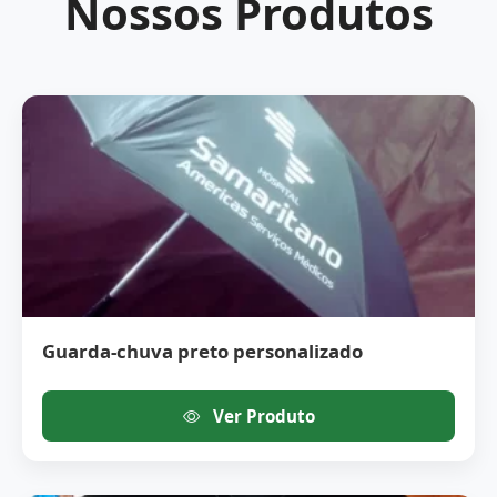
Nossos Produtos
Guarda-chuva preto personalizado
Ver Produto