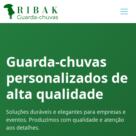
Guarda-chuvas
personalizados de
alta qualidade
Soluções duráveis e elegantes para empresas e
eventos. Produzimos com qualidade e atenção
aos detalhes.