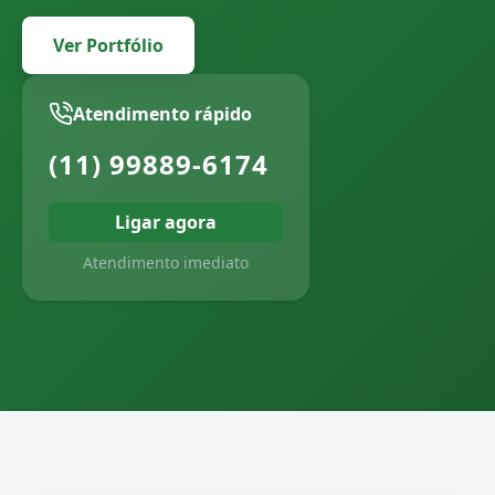
Ver Portfólio
Atendimento rápido
(11) 99889-6174
Ligar agora
Atendimento imediato