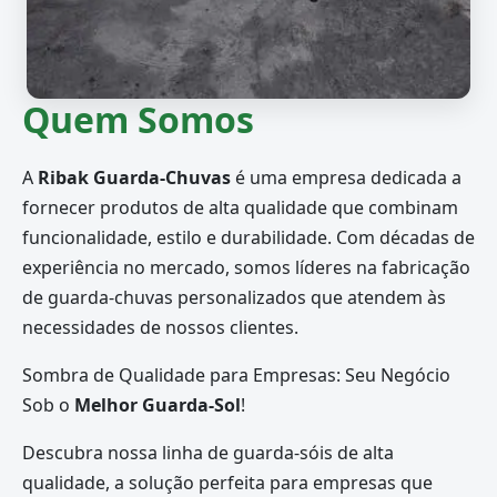
Quem Somos
A
Ribak Guarda-Chuvas
é uma empresa dedicada a
fornecer produtos de alta qualidade que combinam
funcionalidade, estilo e durabilidade. Com décadas de
experiência no mercado, somos líderes na fabricação
de guarda-chuvas personalizados que atendem às
necessidades de nossos clientes.
Sombra de Qualidade para Empresas: Seu Negócio
Sob o
Melhor Guarda-Sol
!
Descubra nossa linha de guarda-sóis de alta
qualidade, a solução perfeita para empresas que