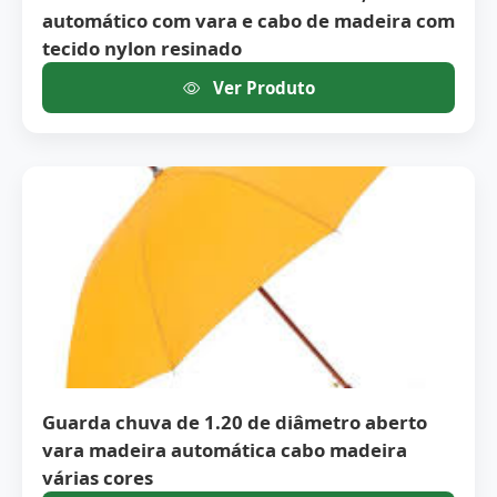
automático com vara e cabo de madeira com
tecido nylon resinado
Ver Produto
Guarda chuva de 1.20 de diâmetro aberto
vara madeira automática cabo madeira
várias cores