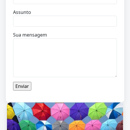
Assunto
Sua mensagem