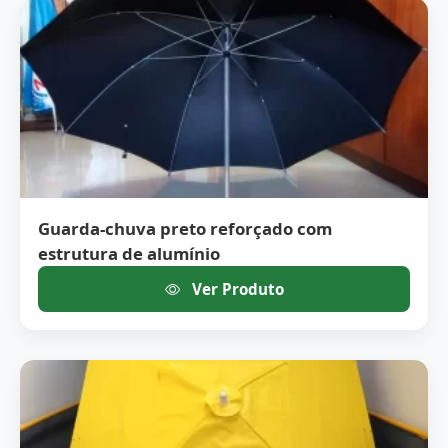
Guarda-chuva preto reforçado com
estrutura de alumínio
Ver Produto