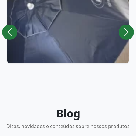
Blog
Dicas, novidades e conteúdos sobre nossos produtos