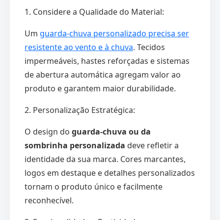
1. Considere a Qualidade do Material:
Um
guarda-chuva personalizado precisa ser
resistente ao vento e à chuva
. Tecidos
impermeáveis, hastes reforçadas e sistemas
de abertura automática agregam valor ao
produto e garantem maior durabilidade.
2. Personalização Estratégica:
O design do
guarda-chuva ou da
sombrinha personalizada
deve refletir a
identidade da sua marca. Cores marcantes,
logos em destaque e detalhes personalizados
tornam o produto único e facilmente
reconhecível.