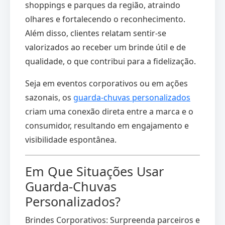
shoppings e parques da região, atraindo
olhares e fortalecendo o reconhecimento.
Além disso, clientes relatam sentir-se
valorizados ao receber um brinde útil e de
qualidade, o que contribui para a fidelização.
Seja em eventos corporativos ou em ações
sazonais, os
guarda-chuvas personalizados
criam uma conexão direta entre a marca e o
consumidor, resultando em engajamento e
visibilidade espontânea.
Em Que Situações Usar
Guarda-Chuvas
Personalizados?
Brindes Corporativos: Surpreenda parceiros e