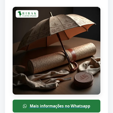
Mais informações no Whatsapp