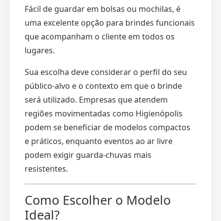
Fácil de guardar em bolsas ou mochilas, é
uma excelente opção para brindes funcionais
que acompanham o cliente em todos os
lugares.
Sua escolha deve considerar o perfil do seu
público-alvo e o contexto em que o brinde
será utilizado. Empresas que atendem
regiões movimentadas como Higienópolis
podem se beneficiar de modelos compactos
e práticos, enquanto eventos ao ar livre
podem exigir guarda-chuvas mais
resistentes.
Como Escolher o Modelo
Ideal?