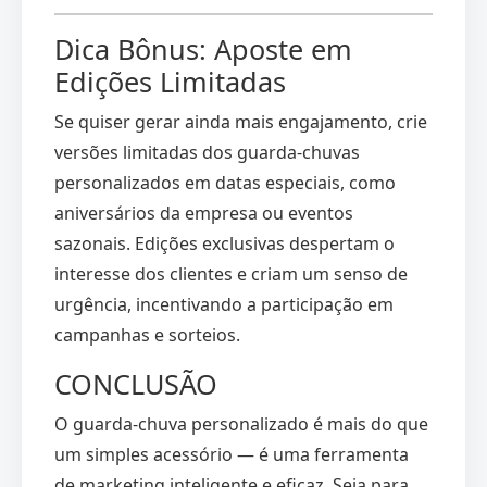
Dica Bônus: Aposte em
Edições Limitadas
Se quiser gerar ainda mais engajamento, crie
versões limitadas dos guarda-chuvas
personalizados em datas especiais, como
aniversários da empresa ou eventos
sazonais. Edições exclusivas despertam o
interesse dos clientes e criam um senso de
urgência, incentivando a participação em
campanhas e sorteios.
CONCLUSÃO
O guarda-chuva personalizado é mais do que
um simples acessório — é uma ferramenta
de marketing inteligente e eficaz. Seja para