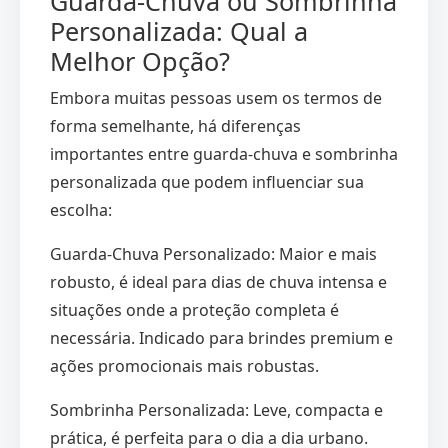
Guarda-Chuva ou Sombrinha
Personalizada: Qual a
Melhor Opção?
Embora muitas pessoas usem os termos de
forma semelhante, há diferenças
importantes entre guarda-chuva e sombrinha
personalizada que podem influenciar sua
escolha:
Guarda-Chuva Personalizado: Maior e mais
robusto, é ideal para dias de chuva intensa e
situações onde a proteção completa é
necessária. Indicado para brindes premium e
ações promocionais mais robustas.
Sombrinha Personalizada: Leve, compacta e
prática, é perfeita para o dia a dia urbano.