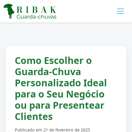
Como Escolher o
Guarda-Chuva
Personalizado Ideal
para o Seu Negócio
ou para Presentear
Clientes
Publicado em 21 de fevereiro de 2025