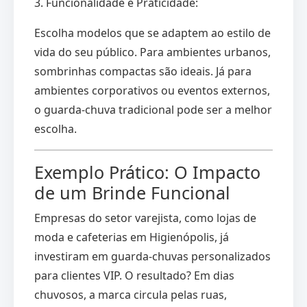
3. Funcionalidade e Praticidade:
Escolha modelos que se adaptem ao estilo de
vida do seu público. Para ambientes urbanos,
sombrinhas compactas são ideais. Já para
ambientes corporativos ou eventos externos,
o guarda-chuva tradicional pode ser a melhor
escolha.
Exemplo Prático: O Impacto
de um Brinde Funcional
Empresas do setor varejista, como lojas de
moda e cafeterias em Higienópolis, já
investiram em guarda-chuvas personalizados
para clientes VIP. O resultado? Em dias
chuvosos, a marca circula pelas ruas,