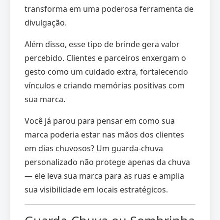
transforma em uma poderosa ferramenta de
divulgação.
Além disso, esse tipo de brinde gera valor
percebido. Clientes e parceiros enxergam o
gesto como um cuidado extra, fortalecendo
vínculos e criando memórias positivas com
sua marca.
Você já parou para pensar em como sua
marca poderia estar nas mãos dos clientes
em dias chuvosos? Um guarda-chuva
personalizado não protege apenas da chuva
— ele leva sua marca para as ruas e amplia
sua visibilidade em locais estratégicos.