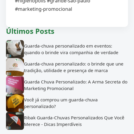
#higienopolis #grande-sao-paulo
#marketing-promocional
Últimos Posts
Guarda-chuva personalizado em eventos:
quando o brinde vira companhia de verdade
Guarda-chuva personalizado: o brinde que une
tradição, utilidade e presença de marca
Guarda Chuva Personalizado: A Arma Secreta do
Marketing Promocional
Você já comprou um guarda-chuva
personalizado?
Ribak Guarda-Chuvas Personalizados Que Você
Merece - Dicas Imperdíveis