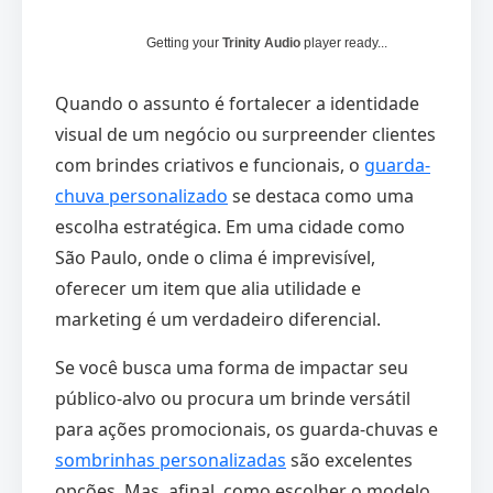
Getting your
Trinity Audio
player ready...
Quando o assunto é fortalecer a identidade
visual de um negócio ou surpreender clientes
com brindes criativos e funcionais, o
guarda-
chuva personalizado
se destaca como uma
escolha estratégica. Em uma cidade como
São Paulo, onde o clima é imprevisível,
oferecer um item que alia utilidade e
marketing é um verdadeiro diferencial.
Se você busca uma forma de impactar seu
público-alvo ou procura um brinde versátil
para ações promocionais, os guarda-chuvas e
sombrinhas personalizadas
são excelentes
opções. Mas, afinal, como escolher o modelo