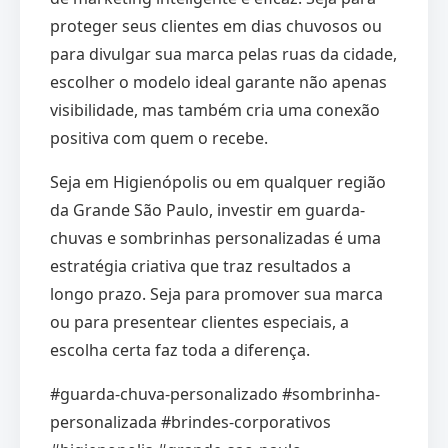
proteger seus clientes em dias chuvosos ou
para divulgar sua marca pelas ruas da cidade,
escolher o modelo ideal garante não apenas
visibilidade, mas também cria uma conexão
positiva com quem o recebe.
Seja em Higienópolis ou em qualquer região
da Grande São Paulo, investir em guarda-
chuvas e sombrinhas personalizadas é uma
estratégia criativa que traz resultados a
longo prazo. Seja para promover sua marca
ou para presentear clientes especiais, a
escolha certa faz toda a diferença.
#guarda-chuva-personalizado #sombrinha-
personalizada #brindes-corporativos