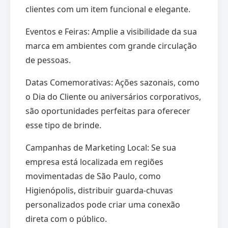
clientes com um item funcional e elegante.
Eventos e Feiras: Amplie a visibilidade da sua
marca em ambientes com grande circulação
de pessoas.
Datas Comemorativas: Ações sazonais, como
o Dia do Cliente ou aniversários corporativos,
são oportunidades perfeitas para oferecer
esse tipo de brinde.
Campanhas de Marketing Local: Se sua
empresa está localizada em regiões
movimentadas de São Paulo, como
Higienópolis, distribuir guarda-chuvas
personalizados pode criar uma conexão
direta com o público.