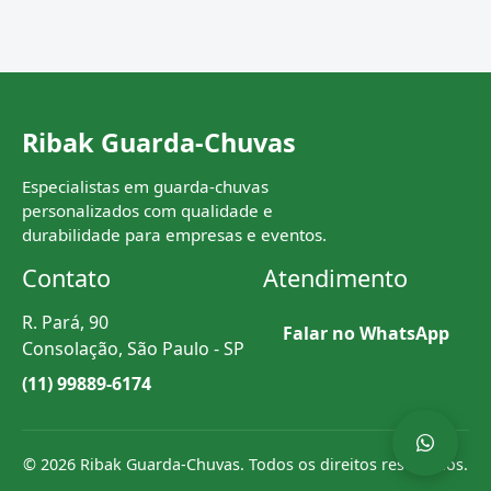
Ribak Guarda-Chuvas
Especialistas em guarda-chuvas
personalizados com qualidade e
durabilidade para empresas e eventos.
Contato
Atendimento
R. Pará, 90
Falar no WhatsApp
Consolação, São Paulo - SP
(11) 99889-6174
© 2026 Ribak Guarda-Chuvas. Todos os direitos reservados.