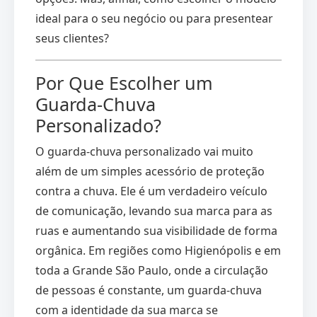
ideal para o seu negócio ou para presentear
seus clientes?
Por Que Escolher um
Guarda-Chuva
Personalizado?
O guarda-chuva personalizado vai muito
além de um simples acessório de proteção
contra a chuva. Ele é um verdadeiro veículo
de comunicação, levando sua marca para as
ruas e aumentando sua visibilidade de forma
orgânica. Em regiões como Higienópolis e em
toda a Grande São Paulo, onde a circulação
de pessoas é constante, um guarda-chuva
com a identidade da sua marca se