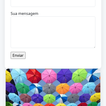
Sua mensagem