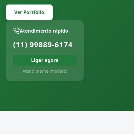
Ver Portfólio
Atendimento rápido
(11) 99889-6174
Ligar agora
Atendimento imediato