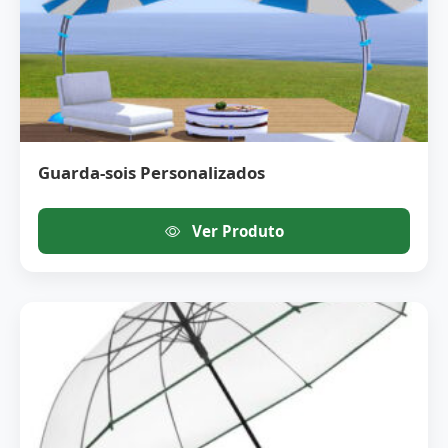
Guarda-sois Personalizados
Ver Produto