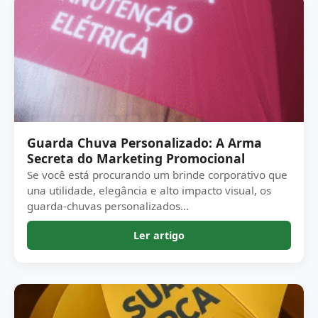
Guarda Chuva Personalizado: A Arma
Secreta do Marketing Promocional
Se você está procurando um brinde corporativo que
una utilidade, elegância e alto impacto visual, os
guarda-chuvas personalizados...
Ler artigo