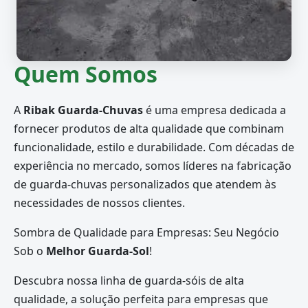
Quem Somos
A
Ribak Guarda-Chuvas
é uma empresa dedicada a
fornecer produtos de alta qualidade que combinam
funcionalidade, estilo e durabilidade. Com décadas de
experiência no mercado, somos líderes na fabricação
de guarda-chuvas personalizados que atendem às
necessidades de nossos clientes.
Sombra de Qualidade para Empresas: Seu Negócio
Sob o
Melhor Guarda-Sol
!
Descubra nossa linha de guarda-sóis de alta
qualidade, a solução perfeita para empresas que