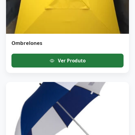
Ombrelones
Ver Produto