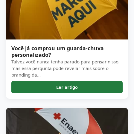
Você já comprou um guarda-chuva
personalizado?
Talvez você nunca tenha parado para pensar nisso,
mas essa pergunta pode revelar mais sobre o
branding da...
Ler artigo