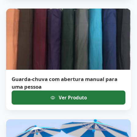
Guarda-chuva com abertura manual para
uma pessoa
Ver Produto