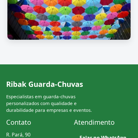
Ribak Guarda-Chuvas
Especialistas em guarda-chuvas
personalizados com qualidade e
durabilidade para empresas e eventos.
Contato
Atendimento
R. Pará, 90
Falar no WhatsApp