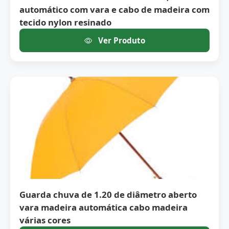
automático com vara e cabo de madeira com
tecido nylon resinado
Ver Produto
Guarda chuva de 1.20 de diâmetro aberto
vara madeira automática cabo madeira
várias cores