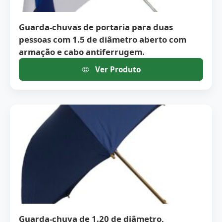
Guarda-chuvas de portaria para duas
pessoas com 1.5 de diâmetro aberto com
armação e cabo antiferrugem.
Ver Produto
Guarda-chuva de 1.20 de diâmetro,