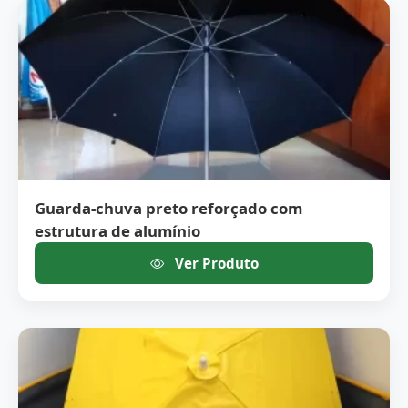
Guarda-chuva preto reforçado com
estrutura de alumínio
Ver Produto