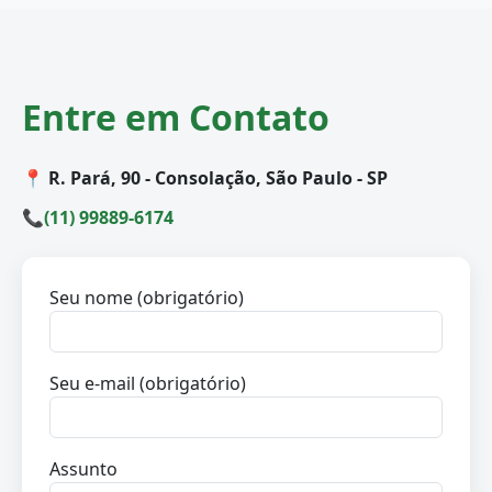
Entre em Contato
📍 R. Pará, 90 - Consolação, São Paulo - SP
📞
(11) 99889-6174
Seu nome (obrigatório)
Seu e-mail (obrigatório)
Assunto