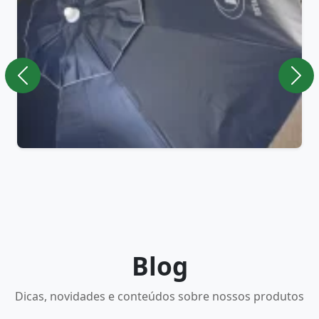
Blog
Dicas, novidades e conteúdos sobre nossos produtos