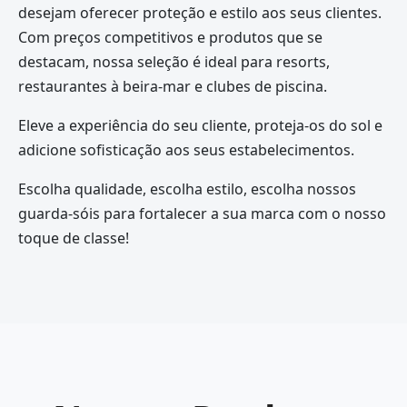
desejam oferecer proteção e estilo aos seus clientes.
Com preços competitivos e produtos que se
destacam, nossa seleção é ideal para resorts,
restaurantes à beira-mar e clubes de piscina.
Eleve a experiência do seu cliente, proteja-os do sol e
adicione sofisticação aos seus estabelecimentos.
Escolha qualidade, escolha estilo, escolha nossos
guarda-sóis para fortalecer a sua marca com o nosso
toque de classe!