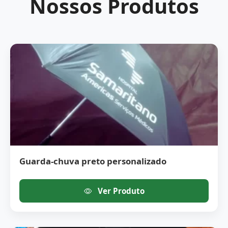
Nossos Produtos
Guarda-chuva preto personalizado
Ver Produto