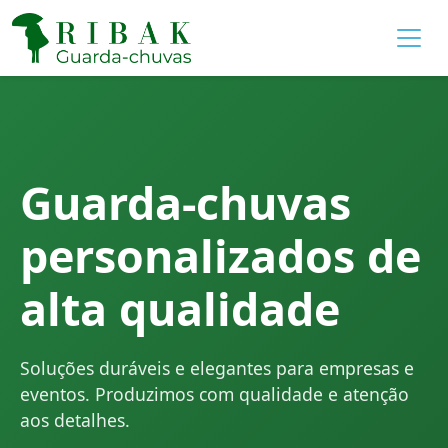
Guarda-chuvas
personalizados de
alta qualidade
Soluções duráveis e elegantes para empresas e
eventos. Produzimos com qualidade e atenção
aos detalhes.