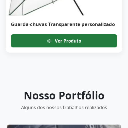
Guarda-chuvas Transparente personalizado
Ver Produto
Nosso Portfólio
Alguns dos nossos trabalhos realizados