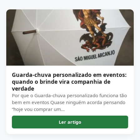
Guarda-chuva personalizado em eventos:
quando o brinde vira companhia de
verdade
Por que o Guarda-chuva personalizado funciona tão
bem em eventos Quase ninguém acorda pensando
“hoje vou comprar um...
Ler artigo